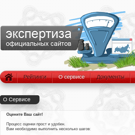
Рейтинги
О сервисе
Документы
О Сервисе
Оцените Ваш сайт!
Процесс оценки прост и удобен.
Вам необходимо выполнить несколько шагов: